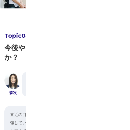
今後やっていきたいことは何です
か？
最後に、今後頑張っていきたいことや将来の目標
などお聞かせください。
森次
直近の目標は資格取得ですね。少しずつですが勉
強しています。今やっている仕事の根本的な知識
三保谷