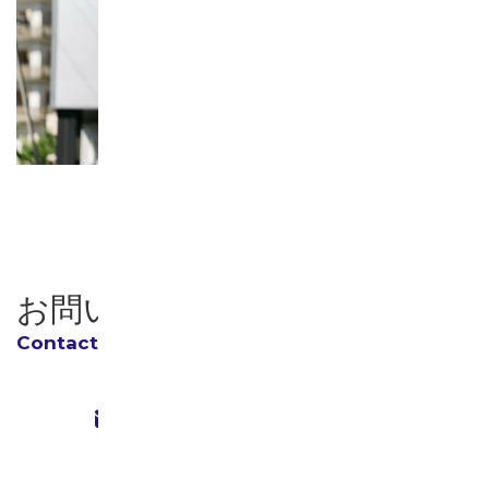
お問い合わせ
お問い合わせフォーム
24時間受付