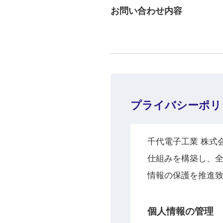
お問い合わせ内容
プライバシーポリ
千代電子工業 株式
仕組みを構築し、
情報の保護を推進
個人情報の管理