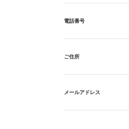
電話番号
ご住所
メールアドレス