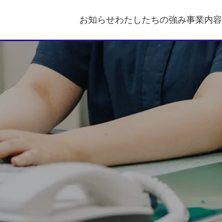
お知らせ
わたしたちの強み
事業内容