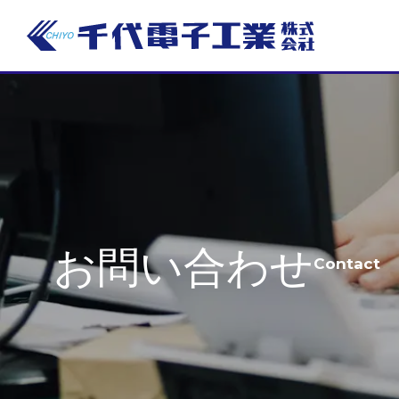
お問い合わせ