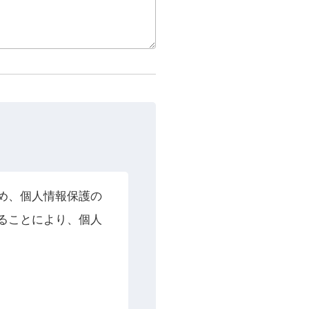
定め、個人情報保護の
ることにより、個人