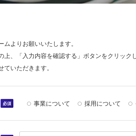
ームよりお願いいたします。
の上、「入力内容を確認する」ボタンをクリック
せていただきます。
事業について
採用について