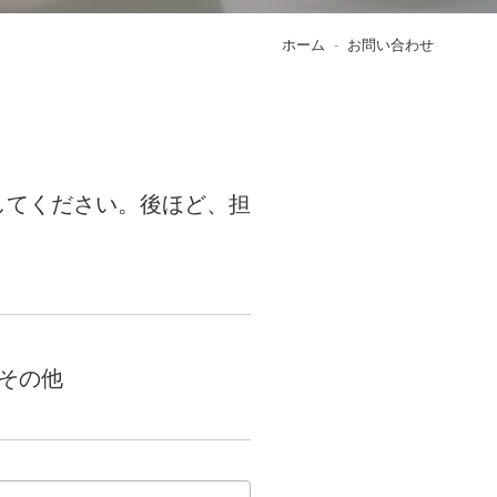
ホーム
お問い合わせ
してください。後ほど、担
その他