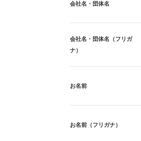
会社名・団体名
会社名・団体名（フリガ
ナ）
お名前
お名前（フリガナ）