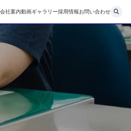
会社案内
動画ギャラリー
採用情報
お問い合わせ