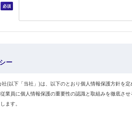
シー
会社(以下「当社」)は、以下のとおり個人情報保護方針を
全従業員に個人情報保護の重要性の認識と取組みを徹底させ
致します。