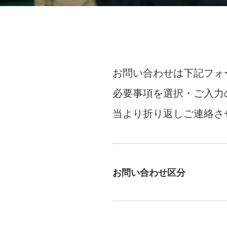
お問い合わせは下記フォ
必要事項を選択・ご入力
当より折り返しご連絡さ
お問い合わせ区分