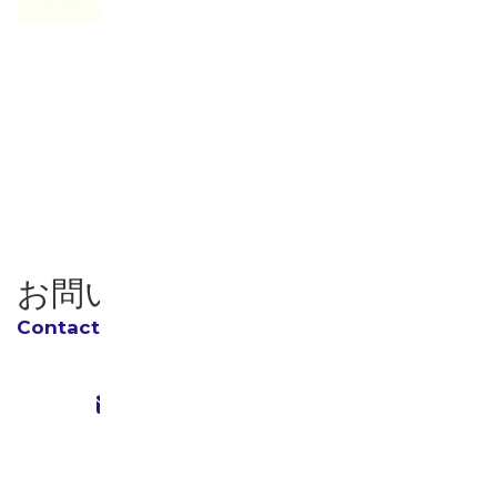
お知らせ一覧へ戻る
お問い合わせ
お問い合わせフォーム
24時間受付